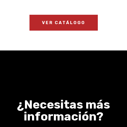
VER CATÁLOGO
¿Necesitas más
información?