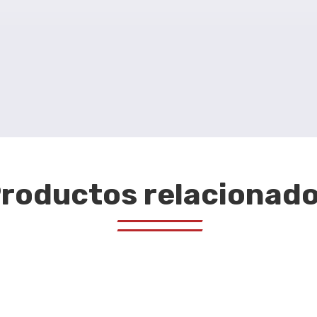
roductos relacionad