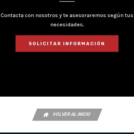
Contacta con nosotros y te asesoraremos según tus
necesidades.
SOLICITAR INFORMACIÓN
VOLVER AL INICIO