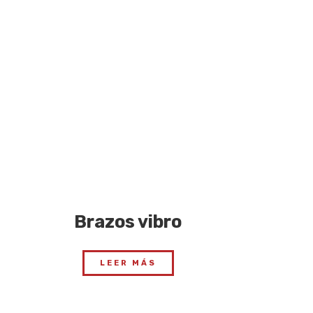
Brazos vibro
LEER MÁS