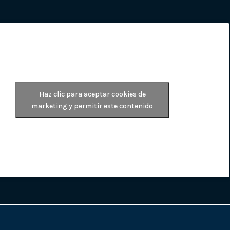
Haz clic para aceptar cookies de
marketing y permitir este contenido