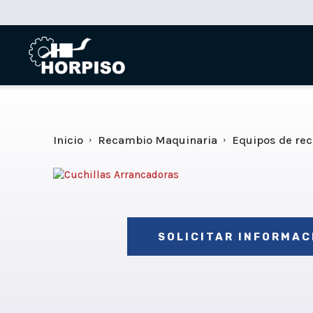
Inicio
Recambio Maquinaria
Equipos de re
SOLICITAR INFORMAC