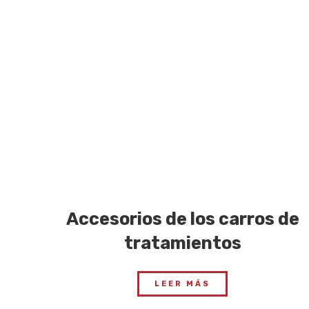
Accesorios de los carros de
tratamientos
LEER MÁS