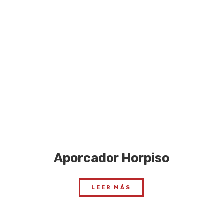
Aporcador Horpiso
LEER MÁS