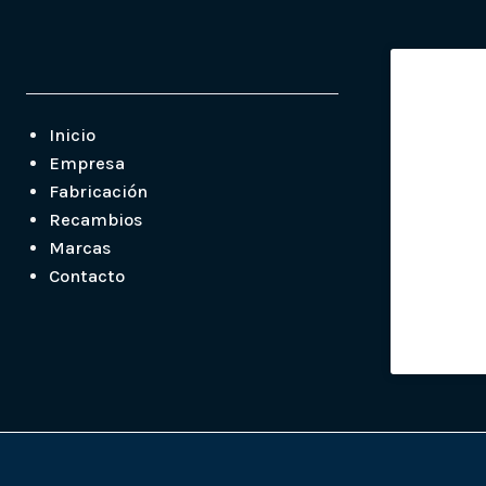
Inicio
Empresa
Fabricación
Recambios
Marcas
Contacto