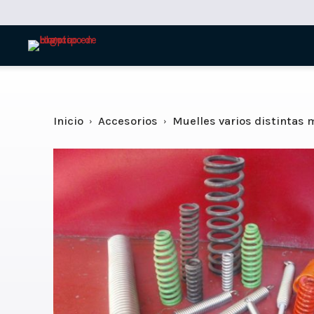
Inicio
Accesorios
Muelles varios distintas