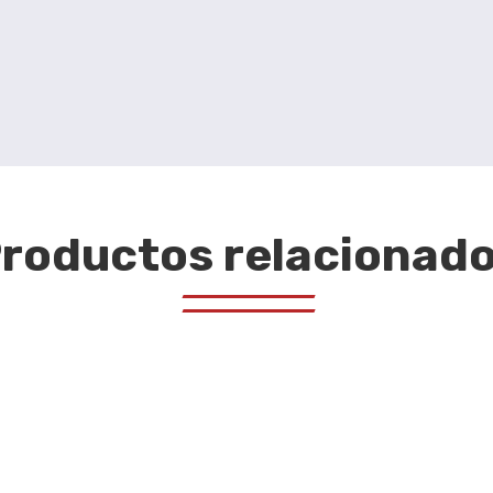
roductos relacionad