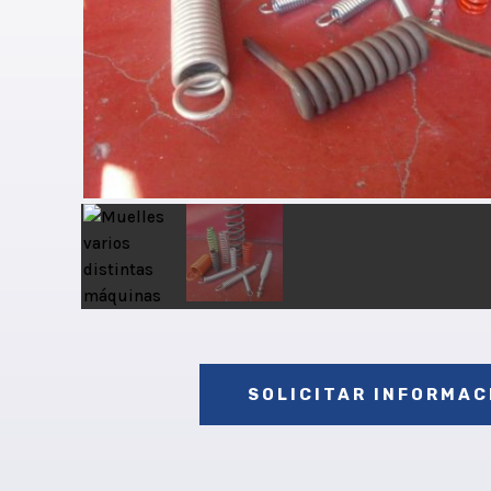
SOLICITAR INFORMAC