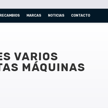
RECAMBIOS
MARCAS
NOTICIAS
CONTACTO
S VARIOS
TAS MÁQUINAS