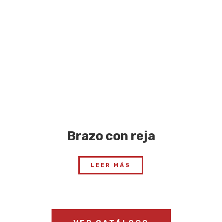
Brazo con reja
LEER MÁS