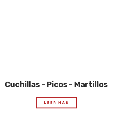
Cuchillas - Picos - Martillos
LEER MÁS