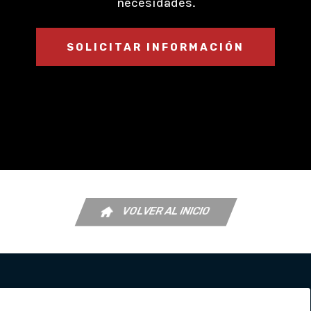
necesidades.
SOLICITAR INFORMACIÓN
VOLVER AL INICIO