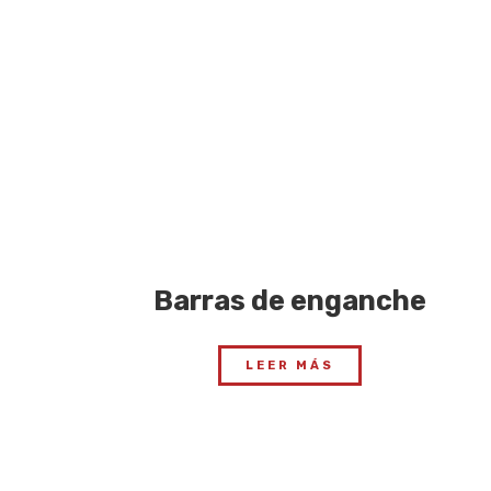
Barras de enganche
LEER MÁS