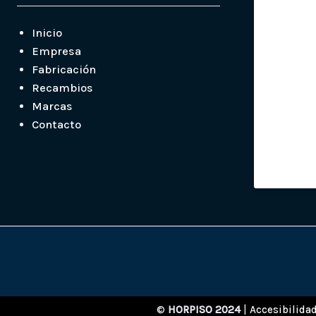
Inicio
Empresa
Fabricación
Recambios
Marcas
Contacto
©
HORPISO 2024
|
Accesibilida