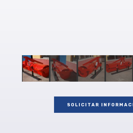
SOLICITAR INFORMAC