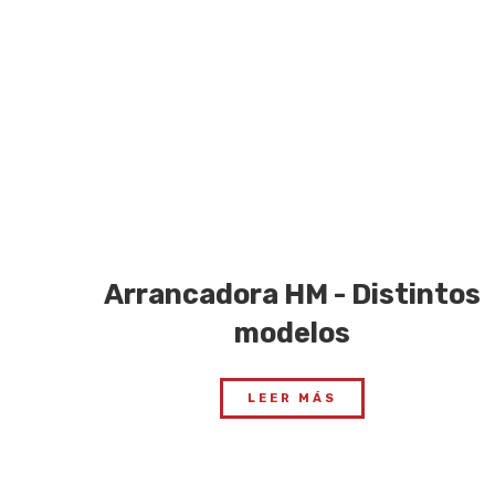
Arrancadora HM - Distintos
modelos
LEER MÁS