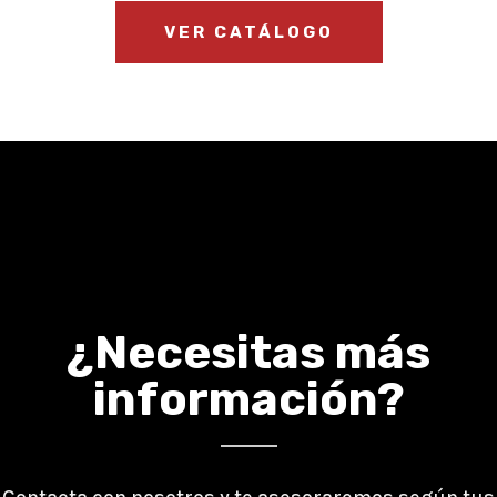
VER CATÁLOGO
¿Necesitas más
información?