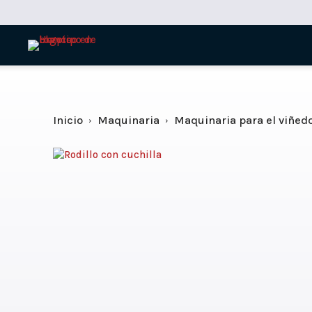
Inicio
Maquinaria
Maquinaria para el viñed