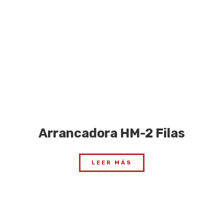
Arrancadora HM-2 Filas
LEER MÁS