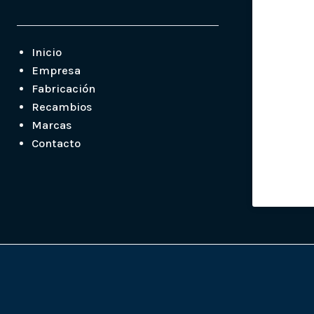
Inicio
Empresa
Fabricación
Recambios
Marcas
Contacto