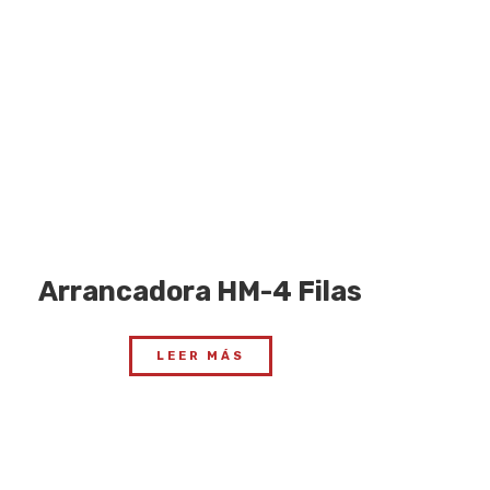
Arrancadora HM-4 Filas
LEER MÁS