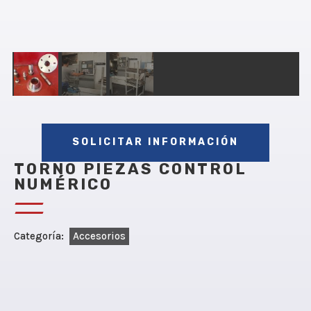
SOLICITAR INFORMACIÓN
TORNO PIEZAS CONTROL
NUMÉRICO
Categoría:
Accesorios