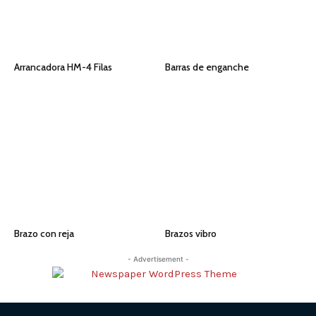
Arrancadora HM-4 Filas
Barras de enganche
Brazo con reja
Brazos vibro
- Advertisement -