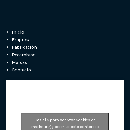
Inicio
Empresa
Fabricación
Recambios
Marcas
Contacto
Haz clic para aceptar cookies de
marketing y permitir este contenido