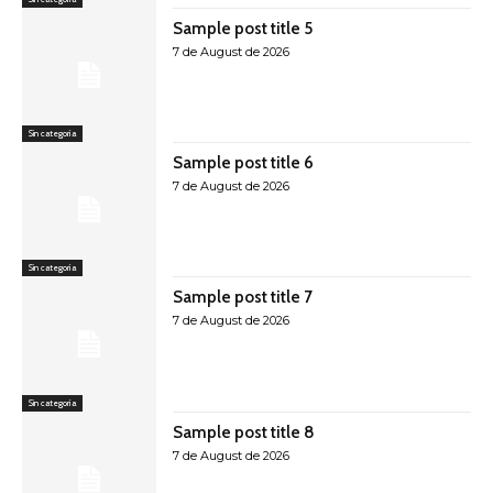
Sample post title 5
7 de August de 2026
Sin categoría
Sample post title 6
7 de August de 2026
Sin categoría
Sample post title 7
7 de August de 2026
Sin categoría
Sample post title 8
7 de August de 2026