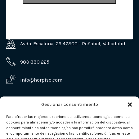
Avda. Escalona, 29 47300 - Peñafiel, Valladolid
983 880 225
info@horpiso.com
Gestionar consentimiento
Para ofrecer las mejores experiencias, utilizamos tecnologías como las
cookies para almacenar y/o acceder a la información del dispositivo. El
consentimiento de estas tecnologías nos permitirá procesar datos como
el comportamiento de navegación o las identificaciones únicas en este