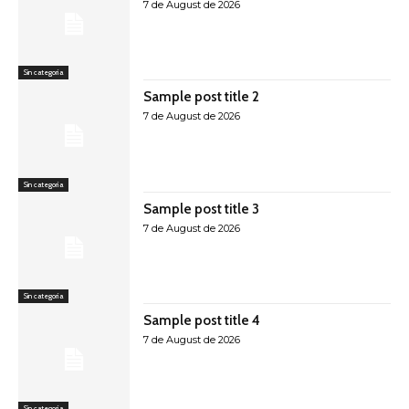
7 de August de 2026
Sin categoría
Sample post title 2
7 de August de 2026
Sin categoría
Sample post title 3
7 de August de 2026
Sin categoría
Sample post title 4
7 de August de 2026
Sin categoría