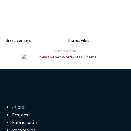
Brazo con reja
Brazos vibro
- Advertisement -
Inicio
Empresa
Fabricación
Recambios