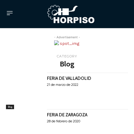
- Advertisement -
CATEGORY
Blog
FERIA DE VALLADOLID
21 de marzo de 2022
Blog
FERIA DE ZARAGOZA
28 de febrero de 2020