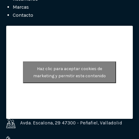
Marcas
Contacto
Haz clic para aceptar cookies de
marketing y permitir este contenido
Avda. Escalona, 29 47300 - Peñafiel, Valladolid