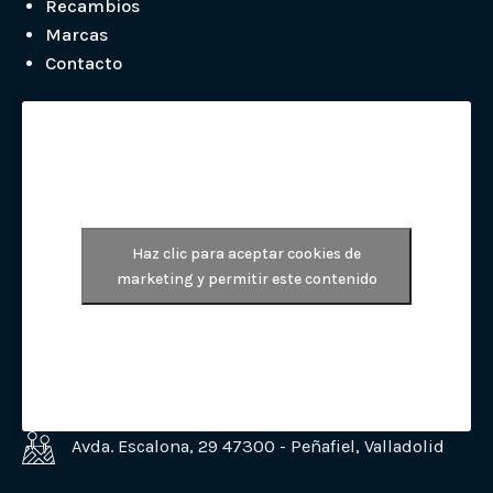
Recambios
Marcas
Contacto
Haz clic para aceptar cookies de
marketing y permitir este contenido
Avda. Escalona, 29 47300 - Peñafiel, Valladolid