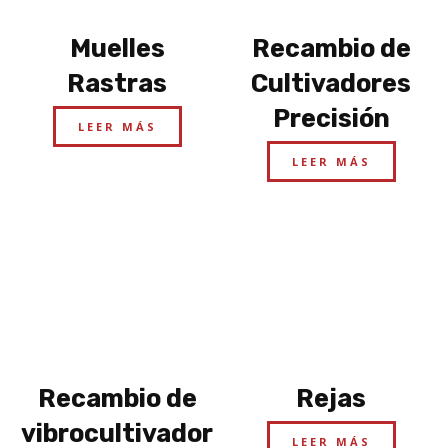
Muelles
Recambio de
Rastras
Cultivadores
Precisión
LEER MÁS
LEER MÁS
Recambio de
Rejas
vibrocultivador
LEER MÁS