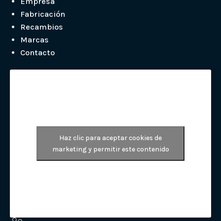
Empresa
Fabricación
Recambios
Marcas
Contacto
Haz clic para aceptar cookies de
marketing y permitir este contenido