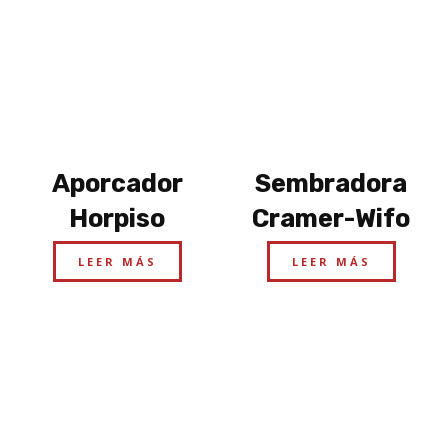
Aporcador
Sembradora
Horpiso
Cramer-Wifo
LEER MÁS
LEER MÁS